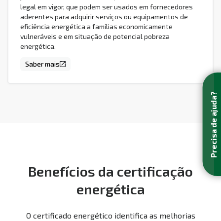
legal em vigor, que podem ser usados em fornecedores
aderentes para adquirir serviços ou equipamentos de
eficiência energética a famílias economicamente
vulneráveis e em situação de potencial pobreza
energética.
Saber mais
Precisa de ajuda?
Benefícios da certificação
energética
O certificado energético identifica as melhorias