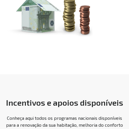
Incentivos e apoios disponíveis
Conheça aqui todos os programas nacionais disponíveis
para a renovação da sua habitação, melhoria do conforto