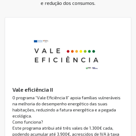
e redução dos consumos.
Vale eficiência II
O programa “Vale Eficiência II” apoia famílias vulneráveis
na melhoria do desempenho energético das suas
habitações, reduzindo a fatura energética e a pegada
ecológica.
Como funciona?
Este programa atribui até três vales de 1.300€ cada,
podendo acumular até 3.900€, acrescidos de IVA à taxa