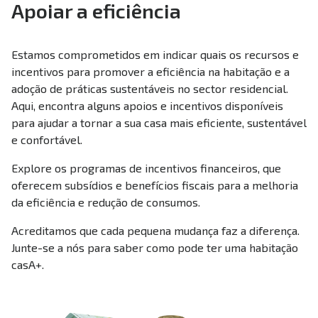
Apoiar a eficiência
Estamos comprometidos em indicar quais os recursos e
incentivos para promover a eficiência na habitação e a
adoção de práticas sustentáveis no sector residencial.
Aqui, encontra alguns apoios e incentivos disponíveis
para ajudar a tornar a sua casa mais eficiente, sustentável
e confortável.
Explore os programas de incentivos financeiros, que
oferecem subsídios e benefícios fiscais para a melhoria
da eficiência e redução de consumos.
Acreditamos que cada pequena mudança faz a diferença.
Junte-se a nós para saber como pode ter uma habitação
casA+.