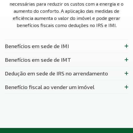
necessárias para reduzir os custos com a energia e o
aumento do conforto. A aplicação das medidas de
eficiência aumenta o valor do imóvel e pode gerar
benefícios fiscais como deduções no IRS e IMI.
Benefícios em sede de IMI
Benefícios em sede de IMT
Dedução em sede de IRS no arrendamento
Benefício fiscal ao vender um imóvel