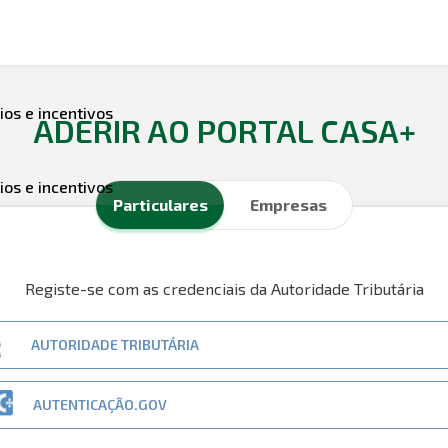
ios e incentivos
ADERIR AO PORTAL CASA+
ios e incentivos
Particulares
Empresas
Registe-se com as credenciais da Autoridade Tributária
AUTORIDADE TRIBUTÁRIA
AUTENTICAÇÃO.GOV