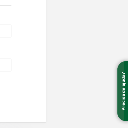
Precisa de ajuda?